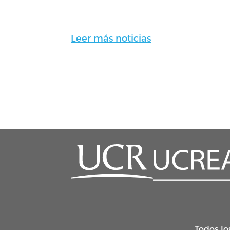
Leer más noticias
Todos lo