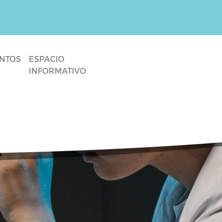
NTOS
ESPACIO
INFORMATIVO